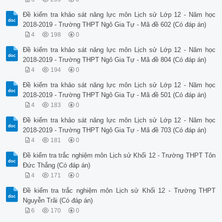
 []
Đề kiểm tra khảo sát năng lực môn Lịch sử Lớp 12 - Năm học
2018-2019 - Trường THPT Ngô Gia Tự - Mã đề 602 (Có đáp án)
4
198
0
Đề kiểm tra khảo sát năng lực môn Lịch sử Lớp 12 - Năm học
2018-2019 - Trường THPT Ngô Gia Tự - Mã đề 804 (Có đáp án)
4
194
0
Đề kiểm tra khảo sát năng lực môn Lịch sử Lớp 12 - Năm học
2018-2019 - Trường THPT Ngô Gia Tự - Mã đề 501 (Có đáp án)
4
183
0
Đề kiểm tra khảo sát năng lực môn Lịch sử Lớp 12 - Năm học
2018-2019 - Trường THPT Ngô Gia Tự - Mã đề 703 (Có đáp án)
4
181
0
Đề kiểm tra trắc nghiệm môn Lịch sử Khối 12 - Trường THPT Tôn
Đức Thắng (Có đáp án)
4
171
0
Đề kiểm tra trắc nghiệm môn Lịch sử Khối 12 - Trường THPT
Nguyễn Trãi (Có đáp án)
6
170
0