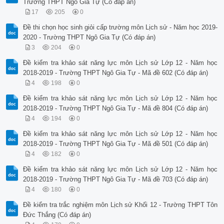
Trường THPT Ngô Gia Tự (Có đáp án)
17
205
0
Đề thi chọn học sinh giỏi cấp trường môn Lịch sử - Năm học 2019-
2020 - Trường THPT Ngô Gia Tự (Có đáp án)
3
204
0
Đề kiểm tra khảo sát năng lực môn Lịch sử Lớp 12 - Năm học
2018-2019 - Trường THPT Ngô Gia Tự - Mã đề 602 (Có đáp án)
4
198
0
Đề kiểm tra khảo sát năng lực môn Lịch sử Lớp 12 - Năm học
2018-2019 - Trường THPT Ngô Gia Tự - Mã đề 804 (Có đáp án)
4
194
0
Đề kiểm tra khảo sát năng lực môn Lịch sử Lớp 12 - Năm học
2018-2019 - Trường THPT Ngô Gia Tự - Mã đề 501 (Có đáp án)
4
182
0
Đề kiểm tra khảo sát năng lực môn Lịch sử Lớp 12 - Năm học
2018-2019 - Trường THPT Ngô Gia Tự - Mã đề 703 (Có đáp án)
4
180
0
Đề kiểm tra trắc nghiệm môn Lịch sử Khối 12 - Trường THPT Tôn
Đức Thắng (Có đáp án)